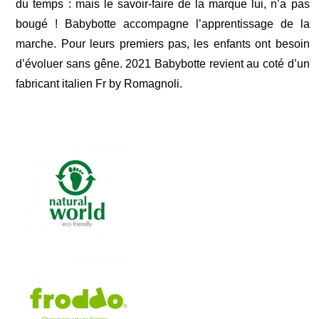
du temps : mais le savoir-faire de la marque lui, n’a pas
bougé ! Babybotte accompagne l’apprentissage de la
marche. Pour leurs premiers pas, les enfants ont besoin
d’évoluer sans gêne. 2021 Babybotte revient au coté d’un
fabricant italien Fr by Romagnoli.