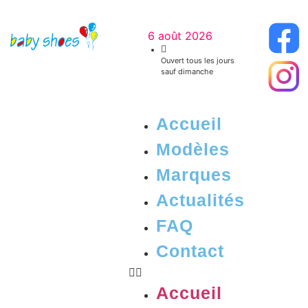
6 août 2026
Ouvert tous les jours
sauf dimanche
Accueil
Modèles
Marques
Actualités
FAQ
Contact
Accueil