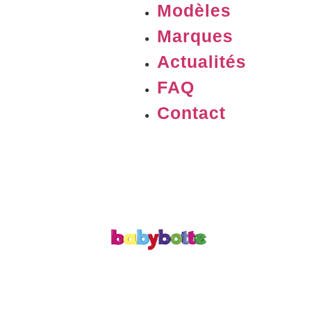
Modèles
Marques
Actualités
FAQ
Contact