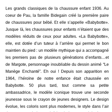
Les grands classiques de la chaussure enfant 1936. Au
coeur de Pau, la famille Bidegain créé la première paire
de chaussures pour bébé. Et elle s’appelle «Babybotte».
Jusque là, les chaussures pour enfants n’étaient que des
modèles réduits de ceux pour adultes. «La Babybotte»,
elle, est dotée d’un tuteur à l’arrière qui permet le bon
maintien du pied : un modèle mythique qui a accompagné
les premiers pas de plusieurs générations d’enfants…et
de Margote, personnage inoubliable du dessin animé “Le
Manège Enchanté”. Eh oui ! Depuis son apparition en
1964, l’héroïne de notre enfance était chaussée en
Babybotte. 50 plus tard, tout comme sa petite
ambassadrice, le modèle iconique trouve une seconde
jeunesse sous le crayon de jeunes designers. Le design
évolue, les coloris sont plus modernes, le style dans l’air