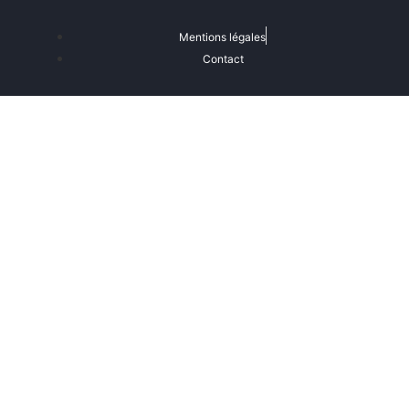
Mentions légales
Contact