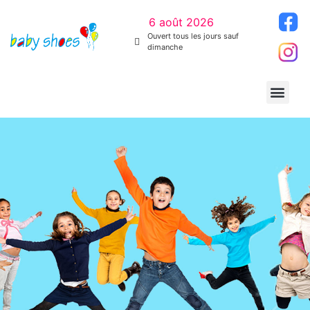
6 août 2026
Ouvert tous les jours sauf
dimanche