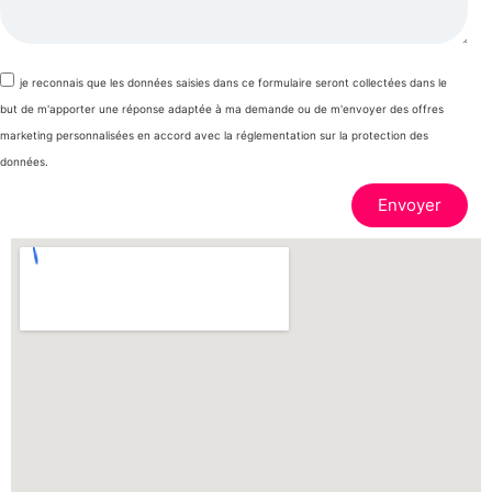
je reconnais que les données saisies dans ce formulaire seront collectées dans le
but de m'apporter une réponse adaptée à ma demande ou de m'envoyer des offres
marketing personnalisées en accord avec la réglementation sur la protection des
données.
Envoyer