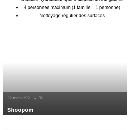
4 personnes maximum (1 famille = 1 personne)
Nettoyage régulier des surfaces
22 mars 2021
0
Shoopom