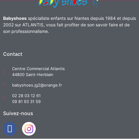
Babyshoes
spécialiste enfants sur Nantes depuis 1984 et depuis
2002 sur ATLANTIS, vous fait profiter de son savoir faire et de
son professionnalisme.
Contact
Centre Commercial Atlantis
44800 Saint-Herblain
babyshoes.jg2@orange.fr
02 28 03 12 61
09 81 93 31 59
Suivez-nous