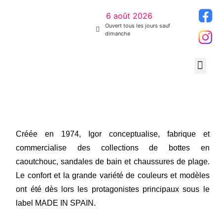
6 août 2026
Ouvert tous les jours sauf
dimanche
Créée en 1974, Igor conceptualise, fabrique et
commercialise des collections de bottes en
caoutchouc, sandales de bain et chaussures de plage.
Le confort et la grande variété de couleurs et modèles
ont été dès lors les protagonistes principaux sous le
label MADE IN SPAIN.