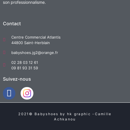
son professionnalisme.
Contact
Centre Commercial Atlantis
44800 Saint-Herblain
babyshoes.jg2@orange.fr
02 28 03 12 61
09 81 93 31 59
Suivez-nous
2021© Babyshoes by hk graphic -Camille
Achkanou