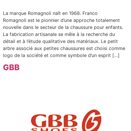
La marque Romagnoli naît en 1968. Franco
Romagnoli est le pionnier d’une approche totalement
nouvelle dans le secteur de la chaussure pour enfants.
La fabrication artisanale se mêle à la recherche du
détail et à l’étude qualitative des matériaux. Le petit
arbre associé aux petites chaussures est choisi comme
logo de la société et comme symbole d’un esprit […]
GBB