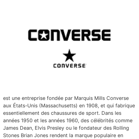
est une entreprise fondée par Marquis Mills Converse
aux États-Unis (Massachusetts) en 1908, et qui fabrique
essentiellement des chaussures de sport. Dans les
années 1950 et les années 1960, des célébrités comme
James Dean, Elvis Presley ou le fondateur des Rolling
Stones Brian Jones rendent la marque populaire en