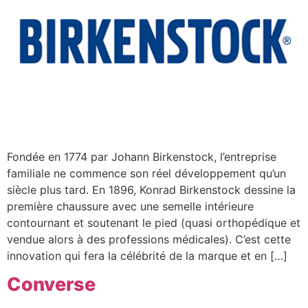
Fondée en 1774 par Johann Birkenstock, l’entreprise
familiale ne commence son réel développement qu’un
siècle plus tard. En 1896, Konrad Birkenstock dessine la
première chaussure avec une semelle intérieure
contournant et soutenant le pied (quasi orthopédique et
vendue alors à des professions médicales). C’est cette
innovation qui fera la célébrité de la marque et en […]
Converse