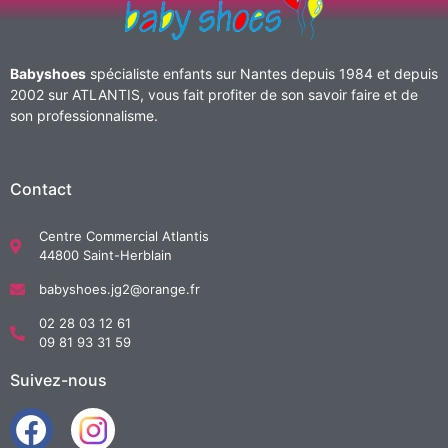
Babyshoes
spécialiste enfants sur Nantes depuis 1984 et depuis
2002 sur ATLANTIS, vous fait profiter de son savoir faire et de
son professionnalisme.
Contact
Centre Commercial Atlantis
44800 Saint-Herblain
babyshoes.jg2@orange.fr
02 28 03 12 61
09 81 93 31 59
Suivez-nous