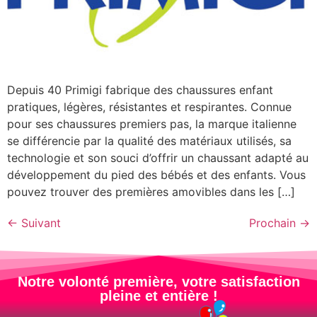
Depuis 40 Primigi fabrique des chaussures enfant
pratiques, légères, résistantes et respirantes. Connue
pour ses chaussures premiers pas, la marque italienne
se différencie par la qualité des matériaux utilisés, sa
technologie et son souci d’offrir un chaussant adapté au
développement du pied des bébés et des enfants. Vous
pouvez trouver des premières amovibles dans les […]
←
Suivant
Prochain
→
Notre volonté première, votre satisfaction
pleine et entière !