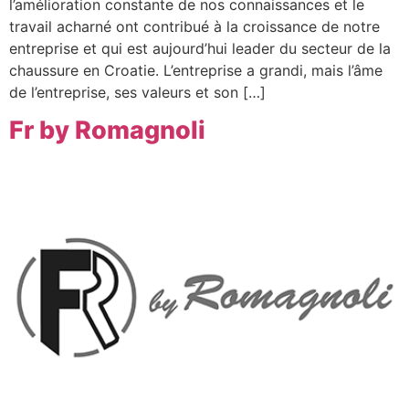
l’amélioration constante de nos connaissances et le
travail acharné ont contribué à la croissance de notre
entreprise et qui est aujourd’hui leader du secteur de la
chaussure en Croatie. L’entreprise a grandi, mais l’âme
de l’entreprise, ses valeurs et son […]
Fr by Romagnoli