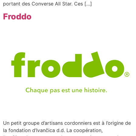
portant des Converse All Star. Ces […]
Froddo
Un petit groupe d’artisans cordonniers est à l’origine de
la fondation d’Ivančica d.d. La coopération,