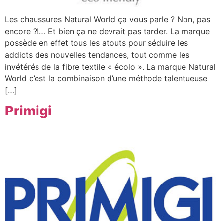
Les chaussures Natural World ça vous parle ? Non, pas
encore ?!… Et bien ça ne devrait pas tarder. La marque
possède en effet tous les atouts pour séduire les
addicts des nouvelles tendances, tout comme les
invétérés de la fibre textile « écolo ». La marque Natural
World c’est la combinaison d’une méthode talentueuse
[…]
Primigi