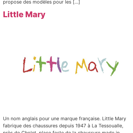
propose des modèles pour les […]
Little Mary
Un nom anglais pour une marque française. Little Mary
fabrique des chaussures depuis 1947 à La Tessoualle,
près de Cholet, place forte de la chaussure made in