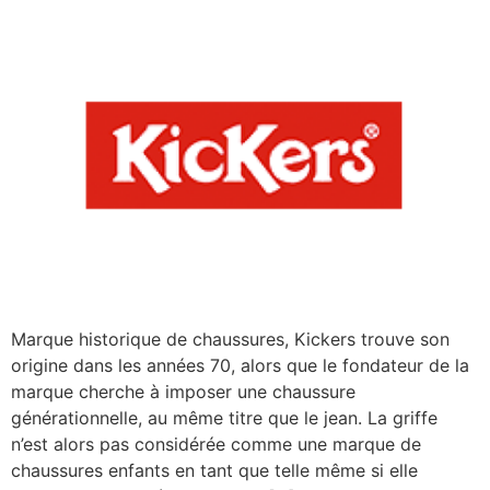
Marque historique de chaussures, Kickers trouve son
origine dans les années 70, alors que le fondateur de la
marque cherche à imposer une chaussure
générationnelle, au même titre que le jean. La griffe
n’est alors pas considérée comme une marque de
chaussures enfants en tant que telle même si elle