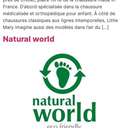
France. D’abord spécialisée dans la chaussure
médicalisée et orthopédique pour enfant. À côté de
chaussures classiques aux lignes intemporelles, Little
Mary imagine aussi des modèles dans l’air du […]
Natural world