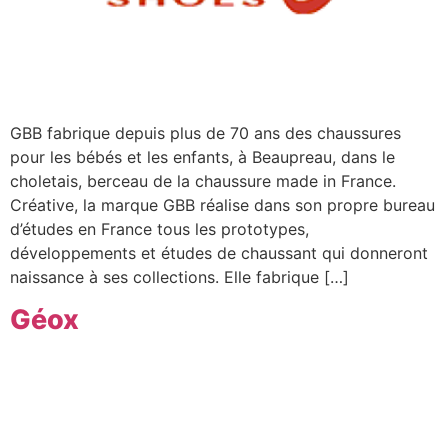
GBB fabrique depuis plus de 70 ans des chaussures
pour les bébés et les enfants, à Beaupreau, dans le
choletais, berceau de la chaussure made in France.
Créative, la marque GBB réalise dans son propre bureau
d’études en France tous les prototypes,
développements et études de chaussant qui donneront
naissance à ses collections. Elle fabrique […]
Géox