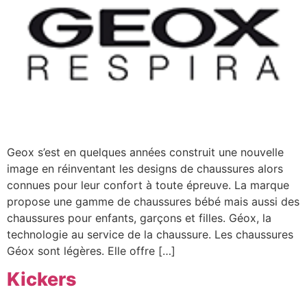
Geox s’est en quelques années construit une nouvelle
image en réinventant les designs de chaussures alors
connues pour leur confort à toute épreuve. La marque
propose une gamme de chaussures bébé mais aussi des
chaussures pour enfants, garçons et filles. Géox, la
technologie au service de la chaussure. Les chaussures
Géox sont légères. Elle offre […]
Kickers